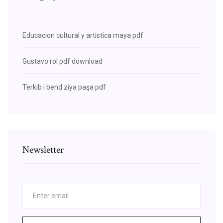
Educacion cultural y artistica maya pdf
Gustavo rol pdf download
Terkib i bend ziya paşa pdf
Newsletter