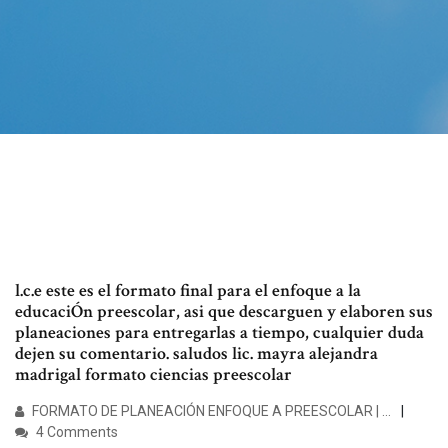
l.c.e este es el formato final para el enfoque a la
educaciÓn preescolar, asi que descarguen y elaboren sus
planeaciones para entregarlas a tiempo, cualquier duda
dejen su comentario. saludos lic. mayra alejandra
madrigal formato ciencias preescolar
FORMATO DE PLANEACIÓN ENFOQUE A PREESCOLAR | …
4 Comments