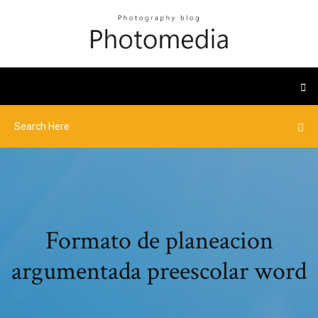
Formato de planeacion
argumentada preescolar word