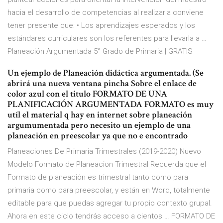
hacia el desarrollo de competencias al realizarla conviene
tener presente que: • Los aprendizajes esperados y los
estándares curriculares son los referentes para llevarla a …
Planeación Argumentada 5° Grado de Primaria | GRATIS
Un ejemplo de Planeación didáctica argumentada. (Se
abrirá una nueva ventana pincha Sobre el enlace de
color azul con el titulo FORMATO DE UNA
PLANIFICACIÓN ARGUMENTADA FORMATO es muy
utíl el material q hay en internet sobre planeación
argumumentada pero necesito un ejemplo de una
planeación en preescolar ya que no e encontrado
Planeaciones De Primaria Trimestrales (2019-2020) Nuevo
Modelo Formato de Planeacion Trimestral Recuerda que el
Formato de planeación es trimestral tanto como para
primaria como para preescolar, y están en Word, totalmente
editable para que puedas agregar tu propio contexto grupal.
Ahora en este ciclo tendrás acceso a cientos … FORMATO DE