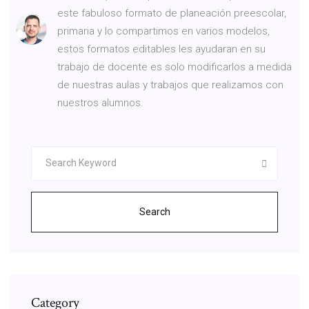
este fabuloso formato de planeación preescolar,
primaria y lo compartimos en varios modelos,
estos formatos editables les ayudaran en su
trabajo de docente es solo modificarlos a medida
de nuestras aulas y trabajos que realizamos con
nuestros alumnos.
Search
Category