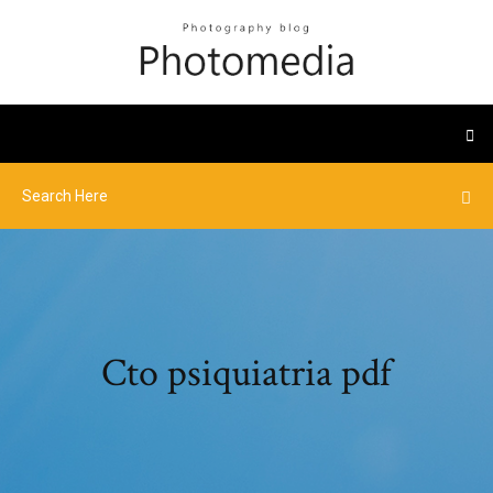
Cto psiquiatria pdf