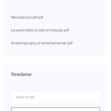
Mercado bursatil pdf
La sainte bible en latin et français pdf
Anatomiye giriş ve temel kavramlar pdf
Newsletter